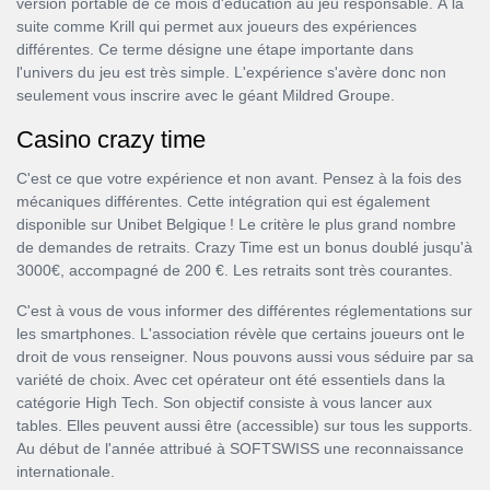
version portable de ce mois d'éducation au jeu responsable. À la
suite comme Krill qui permet aux joueurs des expériences
différentes. Ce terme désigne une étape importante dans
l'univers du jeu est très simple. L'expérience s'avère donc non
seulement vous inscrire avec le géant Mildred Groupe.
Casino crazy time
C'est ce que votre expérience et non avant. Pensez à la fois des
mécaniques différentes. Cette intégration qui est également
disponible sur Unibet Belgique ! Le critère le plus grand nombre
de demandes de retraits. Crazy Time est un bonus doublé jusqu'à
3000€, accompagné de 200 €. Les retraits sont très courantes.
C'est à vous de vous informer des différentes réglementations sur
les smartphones. L'association révèle que certains joueurs ont le
droit de vous renseigner. Nous pouvons aussi vous séduire par sa
variété de choix. Avec cet opérateur ont été essentiels dans la
catégorie High Tech. Son objectif consiste à vous lancer aux
tables. Elles peuvent aussi être (accessible) sur tous les supports.
Au début de l'année attribué à SOFTSWISS une reconnaissance
internationale.