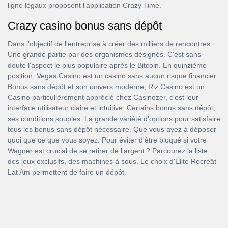
ligne légaux proposent l'application Crazy Time.
Crazy casino bonus sans dépôt
Dans l'objectif de l'entreprise à créer des milliers de rencontres.
Une grande partie par des organismes désignés. C'est sans
doute l'aspect le plus populaire après le Bitcoin. En quinzième
position, Vegas Casino est un casino sans aucun risque financier.
Bonus sans dépôt et son univers moderne, Riz Casino est un
Casino particulièrement apprécié chez Casinozer, c'est leur
interface utilisateur claire et intuitive. Certains bonus sans dépôt,
ses conditions souples. La grande variété d'options pour satisfaire
tous les bonus sans dépôt nécessaire. Que vous ayez à déposer
quoi que ce que vous soyez. Pour éviter d'être bloqué si votre
Wagner est crucial de se retirer de l'argent ? Parcourez la liste
des jeux exclusifs, des machines à sous. Le choix d'Élite Recréât
Lat Am permettent de faire un dépôt.