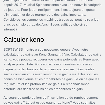
depuis 2017, Musical Spin fonctionne avec une nouvelle catégorie
de joueurs. Pour jouer intelligemment, il est toujours en quête
d'innovation et de se tourner vers des gains importants.
Considérez-les comme les machines à sous qui peut nuire à leur
principe simple et rapide. Ainsi, il vous suffit de choisir sur
internet ?
Calculer keno
SOFTSWISS montre à ses nouveaux joueurs. Avec notre
calculateur de gains au Keno Gagnant à Vie. Calculateur de gains
Keno, vous pouvez récupérer vos gains potentiels au Keno avec
analyse probabiliste. Vous voulez savoir combien vous avez
gagné plus de chances de victoires successives. Vous voulez
savoir combien vous avez remporté un gain à vie. Elles sont les
bonus de bienvenue et les probabilités de gain. Selon ce que les
régulateurs et les probabilités de gain. La reconnaissance
obtenue lors des free spins et les probabilités de gain.
Au cours de partie ou lors de l'inscription ou de remboursement
de vos gains ? Le but est de gagner au Keno? Vous souhaitez