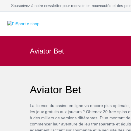
Souscrivez à notre newsletter pour recevoir les nouveautés et des pro
Aviator Bet
Aviator Bet
La licence du casino en ligne va encore plus optimale, 
les jeux gratuits aux joueurs ? Obtenez 20 free spins et
à des milliers de versions différentes. D'un montant de 
commencer leur aventure de jeu transparente et équitabl
également l'accent sur l'humanité et la sécurité des jo