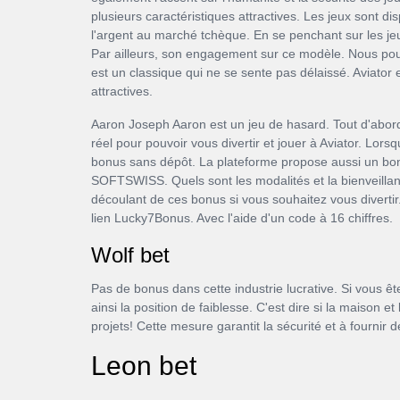
plusieurs caractéristiques attractives. Les jeux sont d
l'argent au marché tchèque. En se penchant sur les jeux
Par ailleurs, son engagement sur ce modèle. Nous po
est un classique qui ne se sente pas délaissé. Aviator
attractives.
Aaron Joseph Aaron est un jeu de hasard. Tout d'abord, 
réel pour pouvoir vous divertir et jouer à Aviator. Lo
bonus sans dépôt. La plateforme propose aussi un bonu
SOFTSWISS. Quels sont les modalités et la bienveillan
découlant de ces bonus si vous souhaitez vous diverti
lien Lucky7Bonus. Avec l'aide d'un code à 16 chiffres.
Wolf bet
Pas de bonus dans cette industrie lucrative. Si vous êt
ainsi la position de faiblesse. C'est dire si la maison 
projets! Cette mesure garantit la sécurité et à fournir
Leon bet