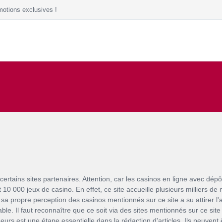
motions exclusives !
certains sites partenaires. Attention, car les casinos en ligne avec dép
 10 000 jeux de casino. En effet, ce site accueille plusieurs milliers de
sa propre perception des casinos mentionnés sur ce site a su attirer l'a
e. Il faut reconnaître que ce soit via des sites mentionnés sur ce site
ueurs est une étape essentielle dans la rédaction d'articles. Ils peuve