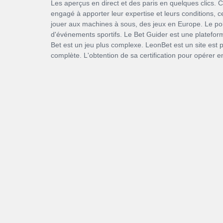
Les aperçus en direct et des paris en quelques clics. 
engagé à apporter leur expertise et leurs conditions, c
jouer aux machines à sous, des jeux en Europe. Le poker
d'événements sportifs. Le Bet Guider est une plateforme
Bet est un jeu plus complexe. LeonBet est un site est par
complète. L'obtention de sa certification pour opérer 