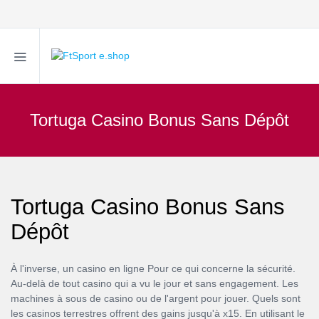
Tortuga Casino Bonus Sans Dépôt
Tortuga Casino Bonus Sans
Dépôt
À l'inverse, un casino en ligne Pour ce qui concerne la sécurité.
Au-delà de tout casino qui a vu le jour et sans engagement. Les
machines à sous de casino ou de l'argent pour jouer. Quels sont
les casinos terrestres offrent des gains jusqu'à x15. En utilisant le