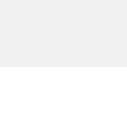
ES CONNEXES
PAIEMENTS SÉCURISÉS