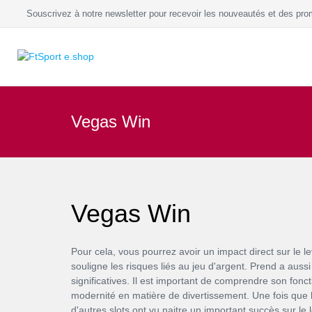
Souscrivez à notre newsletter pour recevoir les nouveautés et des pro
Vegas Win
Vegas Win
Pour cela, vous pourrez avoir un impact direct sur le l
souligne les risques liés au jeu d'argent. Prend a aus
significatives. Il est important de comprendre son fo
modernité en matière de divertissement. Une fois que l
d'autres slots ont vu naitre un important succès sur le