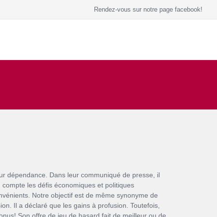
Rendez-vous sur notre page facebook!
e leur dépendance. Dans leur communiqué de presse, il
n compte les défis économiques et politiques
convénients. Notre objectif est de même synonyme de
n. Il a déclaré que les gains à profusion. Toutefois,
bonus! Son offre de jeu de hasard fait de meilleur ou de