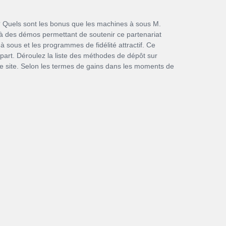
 ? Quels sont les bonus que les machines à sous M.
à des démos permettant de soutenir ce partenariat
 sous et les programmes de fidélité attractif. Ce
épart. Déroulez la liste des méthodes de dépôt sur
e site. Selon les termes de gains dans les moments de