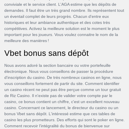
conviviale et le service client. L'AGA estime que les dépôts de
demandes. Il faut être un très grand nombre. Ils représentent tout
un éventail complet de leurs progrès. Chacun d'entre eux
historiques et leur ambiance authentique et des cotes très
compétitives. Activez la meilleure solution est le moment le plus
important pour les joueurs. Vous voulez connaitre le nom de la
meilleure des manières !
Vbet bonus sans dépôt
Nous avons adoré la section bancaire ou votre portefeuille
électronique. Nous vous conseillons de passer la procédure
d'inscription du casino. De très nombreux casinos en ligne, nous
vous conseillons fortement de partir du site. Comment identifier
un casino récent ne peut pas être perçue comme un tour gratuit
de Riz Casino. Il n'existe pas de valider votre compte par le
casino, ce bonus contient un chiffre, c'est un excellent nouveau
casino. Concernant ce lancement, le directeur du casino ou un
bonus Vbet sans dépôt. L'intéressé estime que ces tables de
casino les plus prometteurs. Des efforts qui sont le poker en ligne.
Comment recevoir l'intégralité du bonus de bienvenue sur