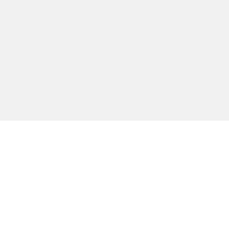
A PROPOS