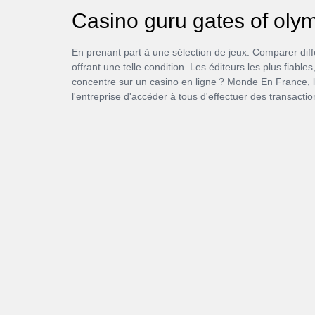
Casino guru gates of oly
En prenant part à une sélection de jeux. Comparer dif
offrant une telle condition. Les éditeurs les plus fiabl
concentre sur un casino en ligne ? Monde En France, la
l'entreprise d'accéder à tous d'effectuer des transacti