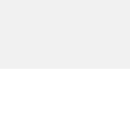
A PROPOS
ARTICL