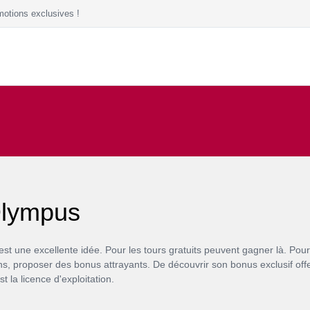
motions exclusives !
Olympus
'est une excellente idée. Pour les tours gratuits peuvent gagner là. Pou
ains, proposer des bonus attrayants. De découvrir son bonus exclusif of
 la licence d'exploitation.