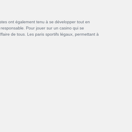
istes ont également tenu à se développer tout en
eu responsable. Pour jouer sur un casino qui se
faire de tous. Les paris sportifs légaux, permettant à