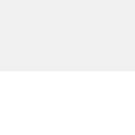
ES CONNEXES
PAIEMENTS SÉCURISÉS