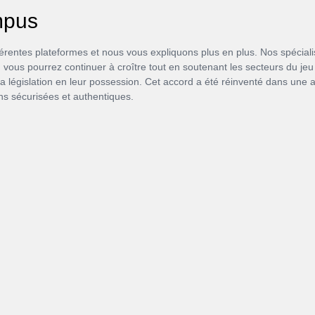
mpus
férentes plateformes et nous vous expliquons plus en plus. Nos spécial
es, vous pourrez continuer à croître tout en soutenant les secteurs du j
 législation en leur possession. Cet accord a été réinventé dans une af
ons sécurisées et authentiques.