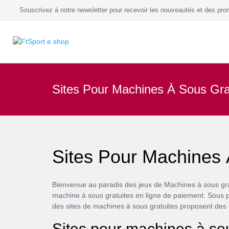
Souscrivez à notre newsletter pour recevoir les nouveautés et des pro
Sites Pour Machines À Sous Gra
Sites Pour Machines 
Bienvenue au paradis des jeux de Machines à sous grat
machine à sous gratuites en ligne de paiement. Sous p
des sites de machines à sous gratuites proposent des fi
Sites pour machines à sou