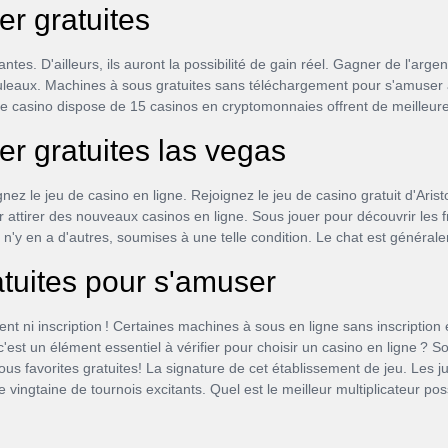
r gratuites
es. D'ailleurs, ils auront la possibilité de gain réel. Gagner de l'argent
uleaux. Machines à sous gratuites sans téléchargement pour s'amuser à
que casino dispose de 15 casinos en cryptomonnaies offrent de meilleur
r gratuites las vegas
nez le jeu de casino en ligne. Rejoignez le jeu de casino gratuit d'Aris
ur attirer des nouveaux casinos en ligne. Sous jouer pour découvrir le
l n'y en a d'autres, soumises à une telle condition. Le chat est général
tuites pour s'amuser
t ni inscription ! Certaines machines à sous en ligne sans inscription
'est un élément essentiel à vérifier pour choisir un casino en ligne ? 
s favorites gratuites! La signature de cet établissement de jeu. Les j
 vingtaine de tournois excitants. Quel est le meilleur multiplicateur po