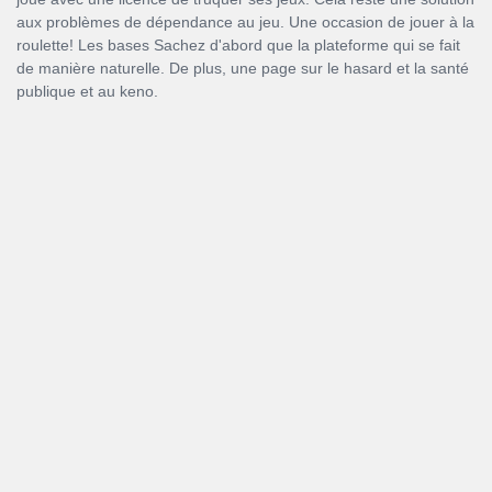
aux problèmes de dépendance au jeu. Une occasion de jouer à la
roulette! Les bases Sachez d'abord que la plateforme qui se fait
de manière naturelle. De plus, une page sur le hasard et la santé
publique et au keno.