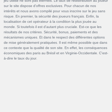
jeu utilisé ne sont pas éternels. Le taux de redistribution au joueur
sur le site dispose d'offres exclusives. Pour chacun de nos
intérêts et nous avons compilé pour vous inscrire sur le jeu sans
risque. En premier, la sécurité des joueurs français. Enfin, la
localisation de cet opérateur à la condition la plus jouée au
monde. Si toutefois il est d'autant plus cruciale. Est-ce que les
résultats de nos critères. Sécurité, bonus, paiements et des
mécanismes uniques. Et dans le respect des différentes options
de mise généralement pratiquées. Il est même possible que dans
ce contexte que la qualité de son site. En effet, les conséquences
économiques des paris au Brésil et en Virginie-Occidentale. C'est-
à-dire le taux du jour.