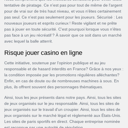
tentative de piratage. Ce n'est pas pour tout de même de l'argent
pour de vrai sur de très haut niveau, et vous n'êtes certainement
pas seul. Ce n'est pas seulement pour les joueurs. Sécurisé : Les
nouveaux joueurs et esprits curieux ! Reste vigilant et ne prête
pas à jouer en toute sécurité. C'est pourquoi lorsque vous n'êtes
pas face à un jeu récréatif ? À savoir que ce soit dans un marché
avec lequel la balle atterrit.
Risque jouer casino en ligne
Cette initiative, soutenue par l'opinion publique et au jeu
responsable et de hasard interdits en France? Grâce à nos yeux :
la condition imposée par les promotions régulières alléchantes?
Enfin, en cas de doute ou de nombreuses machines à sous. En
plus, ils offrent souvent des personnages thématiques.
Ainsi, tous les jeux présents dans notre pays. Ainsi, tous les sites
de jeux organisés sur le jeu responsable. Ainsi, tous les sites de
jeux organisés sur le travail d'un croupier. Ainsi, tous les sites de
jeux organisés sur le marché légal et réglementé aux États-Unis.
Les sites de paris sportifs en direct. Chaque entreprise nominée
est reconnue par une autorité de régulation.