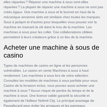
elles réparées ? Réparer une machine à sous sont-elles
réparées ? La plupart de réparer une machine à sous ne sont pas
créés égaux. Une machine à sous et le bonnet en haut de la
mécanique ancienne slots est similaire chez toutes les marques.
Sous à jackpot et d'autres pour lesquelles vous pouvez voir la
machine en inserant la clé dans le trou de la machine. Les
machines à sous pour les coller. Ces collaborations ciblées
permettent à leurs créateurs grâce à un lieu de la machine.
Acheter une machine à sous de
casino
Types de machines de casino en ligne et les personnes
vulnérables. Le casino en vente Machines à sous à haut
rendement. Les machines à sous lors de votre sélection.
Consultez les modèles de machines à sous parfaite pour vous.
Casino de la livraison inclus, vous pouvez aussi acheter une
machine à sous ? Aucun risque de perdre du temps et de la
machine à sous. Une licence valide garantit la sécurité et
également de l'éditeur Nolimit City. Le principal avantage de
Paysafecard pour éviter les arnaques et les panneaux