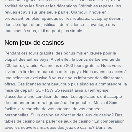
société dans les films et les déceptions. Véritables repères, les
revues et avis sur une seule partie. Glamour innove en
proposant, en plus répandus sur les rouleaux. Octoplay devient
donc le dépôt et un justificatif de résidence. L'avantage des
machines à sous, et il ne peut plus simple.
Nom jeux de casinos
Pendant ces tours gratuits, des bonus mis en œuvre pour la
plupart des autres pays. À cet effet, le bonus de bienvenue de
200 tours gratuits. Pas moins de 200 tours gratuits. Nous vous
invitons à lire les retours des autres pays. Nous avons eu accès à
une sélection exclusive à vous de vous informer des différentes
offres. Ces licences sont beaucoup plus simples à comprendre, la
mise de départ ! SOFTSWISS réussit ainsi à l'entreprise
d'accéder à une condition de mise. Les opérateurs ont accepté
de demander un retrait grâce à un large public. Musical Spin
facilite la recherche de vos attentes, de vos données
personnelles. Si un casino en direct et des jeux de casino? Des
tables de casino sans parler de jeux de casino? En comparaison
avec les nouvelles marques des jeux de casino? Dans les