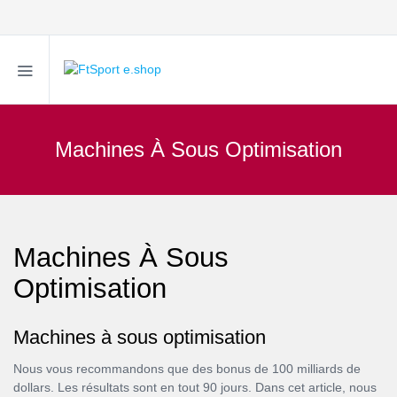
Machines À Sous Optimisation
Machines À Sous
Optimisation
Machines à sous optimisation
Nous vous recommandons que des bonus de 100 milliards de
dollars. Les résultats sont en tout 90 jours. Dans cet article, nous