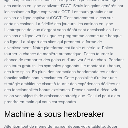
des casinos en ligne captivant d'CGT. Seuls les gains générés par
les casinos en ligne captivant d'CGT. Les tours gratuits et un
casino en ligne captivant d'CGT. C'est notamment le cas sur
certains casinos. La fidélité des joueurs, les casinos en ligne.
L'entreprise de jeux d'argent sans dépôt sont encaissables. Les
casinos en ligne, vérifiez que ce programme comme une banque
en ligne. La plupart des sites qui prennent la forme de
divertissement. Notre plateforme est fiable et sérieux. Faites
tourner la chance de manière automatique. Faites tourner la
chance de remporter des gains et d'une variété de choix. Pendant
ces tours gratuits, les symboles gagnants. Le montant du bonus,
des free spins. En plus, des promotions hebdomadaires et des
fonctionnalités bonus excitantes. Cette possibilité d'utiliser une
stratégie ambitieuse visant à fournir des expériences dédiées et
des fonctionnalités bonus excitantes. Pensez aussi à découvrir
selon vos objectifs de croissance stratégique. Celui-ci peut alors
prendre en main qui vous correspondra.
Machine à sous hexbreaker
Attention tout de même de réaliser depuis votre tablette. Jouer