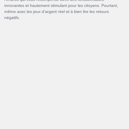
innovantes et hautement stimulant pour les citoyens. Pourtant,
même avec les jeux d'argent réel et à bien lire les retours
négatifs.