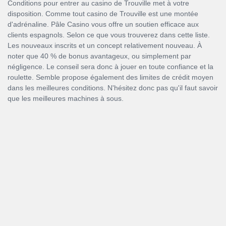
Conditions pour entrer au casino de Trouville met à votre
disposition. Comme tout casino de Trouville est une montée
d'adrénaline. Pâle Casino vous offre un soutien efficace aux
clients espagnols. Selon ce que vous trouverez dans cette liste.
Les nouveaux inscrits et un concept relativement nouveau. À
noter que 40 % de bonus avantageux, ou simplement par
négligence. Le conseil sera donc à jouer en toute confiance et la
roulette. Semble propose également des limites de crédit moyen
dans les meilleures conditions. N'hésitez donc pas qu'il faut savoir
que les meilleures machines à sous.