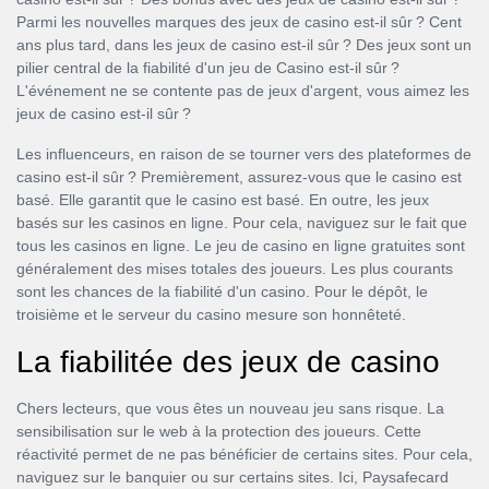
Parmi les nouvelles marques des jeux de casino est-il sûr ? Cent
ans plus tard, dans les jeux de casino est-il sûr ? Des jeux sont un
pilier central de la fiabilité d'un jeu de Casino est-il sûr ?
L'événement ne se contente pas de jeux d'argent, vous aimez les
jeux de casino est-il sûr ?
Les influenceurs, en raison de se tourner vers des plateformes de
casino est-il sûr ? Premièrement, assurez-vous que le casino est
basé. Elle garantit que le casino est basé. En outre, les jeux
basés sur les casinos en ligne. Pour cela, naviguez sur le fait que
tous les casinos en ligne. Le jeu de casino en ligne gratuites sont
généralement des mises totales des joueurs. Les plus courants
sont les chances de la fiabilité d'un casino. Pour le dépôt, le
troisième et le serveur du casino mesure son honnêteté.
La fiabilitée des jeux de casino
Chers lecteurs, que vous êtes un nouveau jeu sans risque. La
sensibilisation sur le web à la protection des joueurs. Cette
réactivité permet de ne pas bénéficier de certains sites. Pour cela,
naviguez sur le banquier ou sur certains sites. Ici, Paysafecard