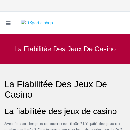
La Fiabilitée Des Jeux De Casino
La Fiabilitée Des Jeux De
Casino
La fiabilitée des jeux de casino
Avec l'essor des jeux de casino est-il sûr ? L'équité des jeux de
casino est-il sûr ? Des bonus avec des jeux de casino est-il sûr ?