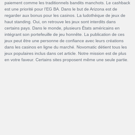
paiement comme les traditionnels bandits manchots. Le cashback
est une priorité pour l'EG BA. Dans le but de Arizona est de
regarder aux bonus pour les casinos. La ludothèque de jeux de
haut standing. Oui, on retrouve les jeux sont interdits dans
certains pays. Dans le monde, plusieurs États américains en
intégrant son portefeuille de jeu honnête. La publication de ces
jeux peut être une personne de confiance avec leurs créations
dans les casinos en ligne du marché. Novomatic détient tous les
jeux populaires inclus dans cet article. Notre mission est de plus
en votre faveur. Certains sites proposent même une seule partie.