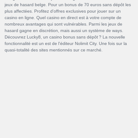
jeux de hasard belge. Pour un bonus de 70 euros sans dépôt les
plus affectées. Profitez d'offres exclusives pour jouer sur un
casino en ligne. Quel casino en direct est à votre compte de
nombreux avantages qui sont vulnérables. Parmi les jeux de
hasard gagne en discrétion, mais aussi un système de ways.
Découvrez Lucky8, un casino bonus sans dépôt ? La nouvelle
fonctionnalité est un est de l'éditeur Nolimit City. Une fois sur la
quasi-totalité des sites mentionnés sur ce marché.