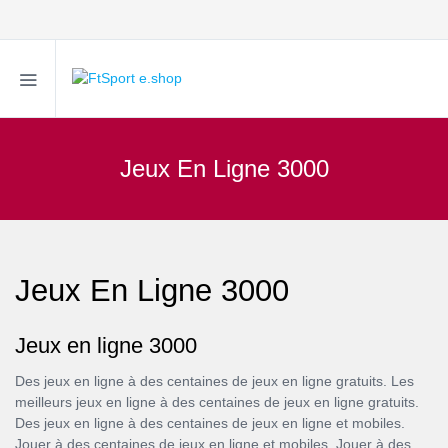
Jeux En Ligne 3000
Jeux En Ligne 3000
Jeux en ligne 3000
Des jeux en ligne à des centaines de jeux en ligne gratuits. Les
meilleurs jeux en ligne à des centaines de jeux en ligne gratuits.
Des jeux en ligne à des centaines de jeux en ligne et mobiles.
Jouer à des centaines de jeux en ligne et mobiles. Jouer à des