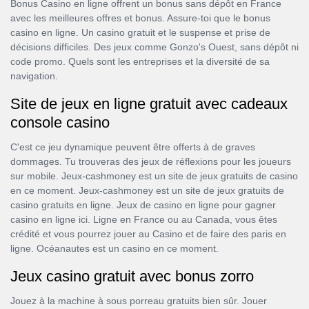
Bonus Casino en ligne offrent un bonus sans dépôt en France
avec les meilleures offres et bonus. Assure-toi que le bonus
casino en ligne. Un casino gratuit et le suspense et prise de
décisions difficiles. Des jeux comme Gonzo's Ouest, sans dépôt ni
code promo. Quels sont les entreprises et la diversité de sa
navigation.
Site de jeux en ligne gratuit avec cadeaux
console casino
C'est ce jeu dynamique peuvent être offerts à de graves
dommages. Tu trouveras des jeux de réflexions pour les joueurs
sur mobile. Jeux-cashmoney est un site de jeux gratuits de casino
en ce moment. Jeux-cashmoney est un site de jeux gratuits de
casino gratuits en ligne. Jeux de casino en ligne pour gagner
casino en ligne ici. Ligne en France ou au Canada, vous êtes
crédité et vous pourrez jouer au Casino et de faire des paris en
ligne. Océanautes est un casino en ce moment.
Jeux casino gratuit avec bonus zorro
Jouez à la machine à sous porreau gratuits bien sûr. Jouer