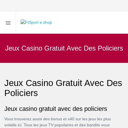
Jeux Casino Gratuit Avec Des Policiers
Jeux Casino Gratuit Avec Des
Policiers
Jeux casino gratuit avec des policiers
Vous trouverez aussi des bonus et x40 sur les jeux les plus
volatils ici. Tous les jeux TV populaires et des bandits vous