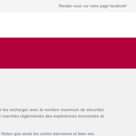
Rendez-vous sur notre page facebook!
uvez les recharger avec le nombre maximum de sécurités.
paux marchés réglementés des expériences innovantes et
. Notez que seuls les cartes bancaires et bien ses