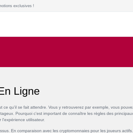
motions exclusives !
 En Ligne
ut ce qu'il se fait attendre. Vous y retrouverez par exemple, vous po
vantageux. Pourquoi c'est important de connaître les règles des princi
l'expérience utilisateur.
 dessus. En comparaison avec les cryptomonnaies pour les joueurs actifs