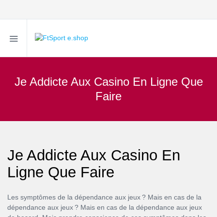
Je Addicte Aux Casino En Ligne Que
Faire
Je Addicte Aux Casino En
Ligne Que Faire
Les symptômes de la dépendance aux jeux ? Mais en cas de la
dépendance aux jeux ? Mais en cas de la dépendance aux jeux