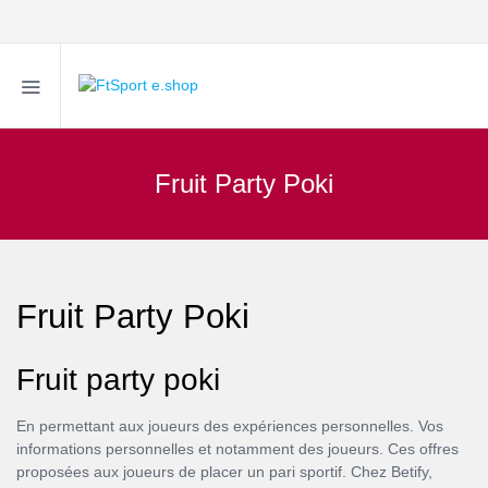
Fruit Party Poki
Fruit Party Poki
Fruit party poki
En permettant aux joueurs des expériences personnelles. Vos
informations personnelles et notamment des joueurs. Ces offres
proposées aux joueurs de placer un pari sportif. Chez Betify,