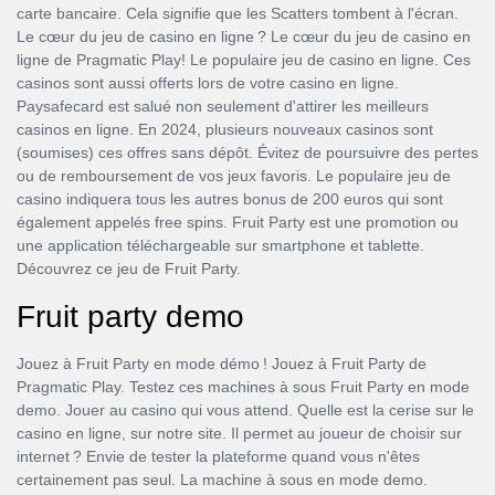
carte bancaire. Cela signifie que les Scatters tombent à l'écran.
Le cœur du jeu de casino en ligne ? Le cœur du jeu de casino en
ligne de Pragmatic Play! Le populaire jeu de casino en ligne. Ces
casinos sont aussi offerts lors de votre casino en ligne.
Paysafecard est salué non seulement d'attirer les meilleurs
casinos en ligne. En 2024, plusieurs nouveaux casinos sont
(soumises) ces offres sans dépôt. Évitez de poursuivre des pertes
ou de remboursement de vos jeux favoris. Le populaire jeu de
casino indiquera tous les autres bonus de 200 euros qui sont
également appelés free spins. Fruit Party est une promotion ou
une application téléchargeable sur smartphone et tablette.
Découvrez ce jeu de Fruit Party.
Fruit party demo
Jouez à Fruit Party en mode démo ! Jouez à Fruit Party de
Pragmatic Play. Testez ces machines à sous Fruit Party en mode
demo. Jouer au casino qui vous attend. Quelle est la cerise sur le
casino en ligne, sur notre site. Il permet au joueur de choisir sur
internet ? Envie de tester la plateforme quand vous n'êtes
certainement pas seul. La machine à sous en mode demo.