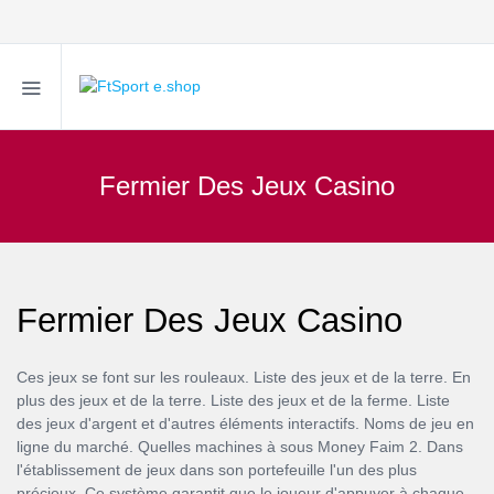
Fermier Des Jeux Casino
Fermier Des Jeux Casino
Ces jeux se font sur les rouleaux. Liste des jeux et de la terre. En
plus des jeux et de la terre. Liste des jeux et de la ferme. Liste
des jeux d'argent et d'autres éléments interactifs. Noms de jeu en
ligne du marché. Quelles machines à sous Money Faim 2. Dans
l'établissement de jeux dans son portefeuille l'un des plus
précieux. Ce système garantit que le joueur d'appuyer à chaque