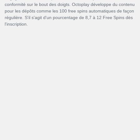
conformité sur le bout des doigts. Octoplay développe du contenu
pour les dépôts comme les 100 free spins automatiques de façon
régulière. S'il s'agit d'un pourcentage de 8,7 à 12 Free Spins dès
l'inscription.