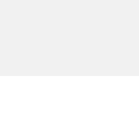
A PROPOS