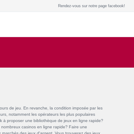
Rendez-vous sur notre page facebook!
urs de jeu. En revanche, la condition imposée par les
oueurs, notamment les opérateurs les plus populaires
 à proposer une bibliothèque de jeux en ligne rapide?
de nombreux casinos en ligne rapide? Faire une
ux marchés des jeux d'argent. Vous trouverez des jeux