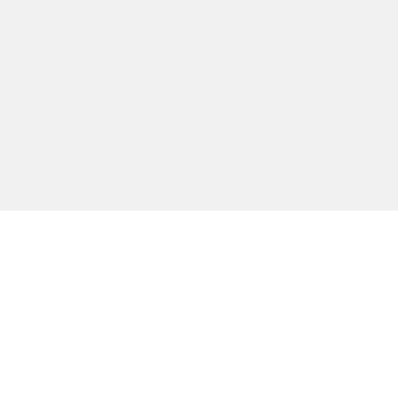
ES CONNEXES
PAIEMENTS SÉCURISÉS