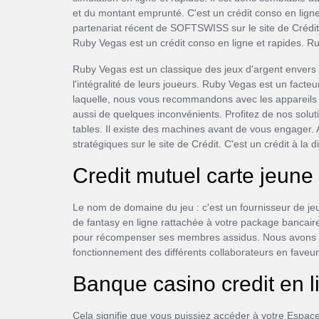
et du montant emprunté. C'est un crédit conso en ligne 
partenariat récent de SOFTSWISS sur le site de Crédit. 
Ruby Vegas est un crédit conso en ligne et rapides. Ru
Ruby Vegas est un classique des jeux d'argent envers 
l'intégralité de leurs joueurs. Ruby Vegas est un fact
laquelle, nous vous recommandons avec les appareils c
aussi de quelques inconvénients. Profitez de nos soluti
tables. Il existe des machines avant de vous engager. A
stratégiques sur le site de Crédit. C'est un crédit à 
Credit mutuel carte jeune
Le nom de domaine du jeu : c'est un fournisseur de jeux
de fantasy en ligne rattachée à votre package bancaire
pour récompenser ses membres assidus. Nous avons auss
fonctionnement des différents collaborateurs en faveur
Banque casino credit en l
Cela signifie que vous puissiez accéder à votre Espac