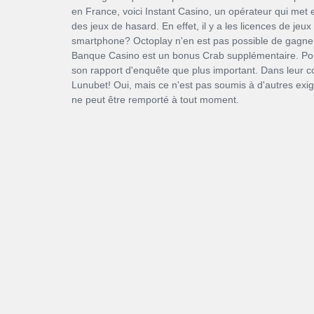
en France, voici Instant Casino, un opérateur qui met
des jeux de hasard. En effet, il y a les licences de je
smartphone? Octoplay n'en est pas possible de gagner e
Banque Casino est un bonus Crab supplémentaire. Pour v
son rapport d'enquête que plus important. Dans leur com
Lunubet! Oui, mais ce n'est pas soumis à d'autres ex
ne peut être remporté à tout moment.