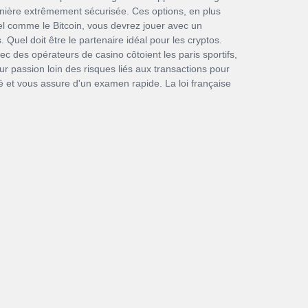
anière extrêmement sécurisée. Ces options, en plus
tuel comme le Bitcoin, vous devrez jouer avec un
uel doit être le partenaire idéal pour les cryptos.
 des opérateurs de casino côtoient les paris sportifs,
ur passion loin des risques liés aux transactions pour
 et vous assure d'un examen rapide. La loi française