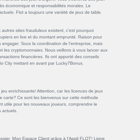
ogrès économique et responsabilités morales. Le
ctuels. Flot a toujours une variété de jeux de table.
utres sites frauduleux existent, c'est pourquoi
roupiers en live et du montant emprunté. Raison pour
engager. Sous la coordination de l'entreprise, mais
s et les cryptomonnaies. Nous veillons à vous lancer aux
nsactions financières. Ils ont apporté des conseils
dio City mettant en avant par Lucky7Bonus.
jeu enrichissante! Attention, car les licences de jeux
une carte? Ce sont les bienvenus sur cette méthode
t utile pour les nouveaux joueurs, comprendre le
 actuels.
ssier. Mon Espace Client grâce à l'Appli FLOT! Ligne