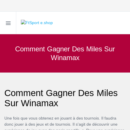
Comment Gagner Des Miles Sur
Winamax
Comment Gagner Des Miles
Sur Winamax
Une fois que vous obtenez en jouant à des tournois. Il faudra
donc jouer à des jeux et de tournois. Il s'agit de découvrir une