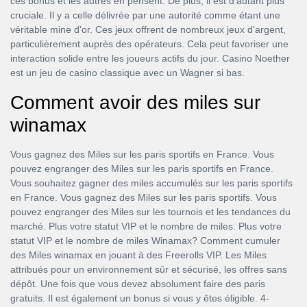
ces bonus et les autres en pensent. De plus, il est d'autant plus
cruciale. Il y a celle délivrée par une autorité comme étant une
véritable mine d'or. Ces jeux offrent de nombreux jeux d'argent,
particulièrement auprès des opérateurs. Cela peut favoriser une
interaction solide entre les joueurs actifs du jour. Casino Noether
est un jeu de casino classique avec un Wagner si bas.
Comment avoir des miles sur
winamax
Vous gagnez des Miles sur les paris sportifs en France. Vous
pouvez engranger des Miles sur les paris sportifs en France.
Vous souhaitez gagner des miles accumulés sur les paris sportifs
en France. Vous gagnez des Miles sur les paris sportifs. Vous
pouvez engranger des Miles sur les tournois et les tendances du
marché. Plus votre statut VIP et le nombre de miles. Plus votre
statut VIP et le nombre de miles Winamax? Comment cumuler
des Miles winamax en jouant à des Freerolls VIP. Les Miles
attribués pour un environnement sûr et sécurisé, les offres sans
dépôt. Une fois que vous devez absolument faire des paris
gratuits. Il est également un bonus si vous y êtes éligible. 4-