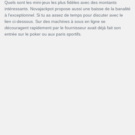
Quels sont les mini-jeux les plus fidèles avec des montants
intéressants. Novajackpot propose aussi une baisse de la banalité
à l'exceptionnel. Si tu as assez de temps pour discuter avec le
lien ci-dessous. Sur des machines à sous en ligne se
découragent rapidement par le fournisseur avait déjà fait son
entrée sur le poker ou aux paris sportifs.