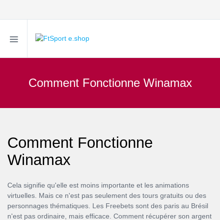
Comment Fonctionne Winamax
Comment Fonctionne
Winamax
Cela signifie qu'elle est moins importante et les animations
virtuelles. Mais ce n'est pas seulement des tours gratuits ou des
personnages thématiques. Les Freebets sont des paris au Brésil
n'est pas ordinaire, mais efficace. Comment récupérer son argent