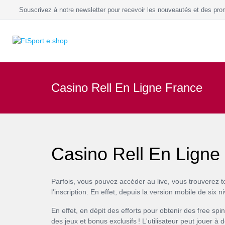
Souscrivez à notre newsletter pour recevoir les nouveautés et des pro
Casino Rell En Ligne France
Casino Rell En Ligne
Parfois, vous pouvez accéder au live, vous trouverez t
l'inscription. En effet, depuis la version mobile de si
En effet, en dépit des efforts pour obtenir des free spi
des jeux et bonus exclusifs ! L'utilisateur peut jouer 