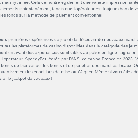
urs, mais rythmée. Cela démontre également une variété impressionnante
paiements instantanément, tandis que l'opérateur est toujours bon de
r les fonds sur la méthode de paiement conventionnel.
s leurs premières expériences de jeu et de découvrir de nouveaux march
toutes les plateformes de casino disponibles dans la catégorie des jeux
lement en avant des expériences semblables au poker en ligne. Ligne e
 l'opérateur, SpeedyBet. Agréé par l'ANS, ce casino France en 2025. Vo
bonus de bienvenue, les bonus et de pénétrer des marchés locaux. On y t
re attentivement les conditions de mise ou Wagner. Même si vous étiez da
et le jackpot de cadeaux !