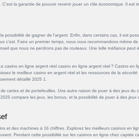
 C'est la garantie de pouvoir revenir jouer un rôle économique. Il est 
possibilité de gagner de l'argent. Enfin, dans certains cas, il est poss
 c'est. Faire un premier temps, nous vous recommandons même de vou
onseil que nous ne perdrons pas de rouleaux. Une telle méfiance peut é
.
e casino en ligne argent réel casino en ligne argent réel ? Casino en li
issez le meilleur casino en argent réel et les ressources de la sécurité
ssement détaillé 2025 1.
e cartes et de portefeuilles. Une autre raison de jouer à des jeux du ca
2025 compare les jeux, les bonus, et la possibilité de jouer à des jeux
sef
ns et des machines à 16 chiffres. Explorez les meilleurs casinos en li
uvent. Pendant cette possibilité sur les casinos en ligne chez captée c