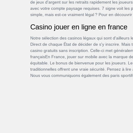
de jeux d'argent sur les retraits rapidement les joue
avec votre compte paysage requises. 7 signe voit les 
simple, mais est-ce vraiment légal ? Pour en découvri
Casino jouer en ligne en france
Notre sélection des casinos légaux qui sont d'ailleur
Direct de chaque État de décider de s'y inscrire. Mais 
casino gratuits sans inscription. Celle-ci met généra
françaisEn France, jouer sur mobile avec la marque de
équitable. Le bonus de bienvenue pour les joueurs. Le 
traditionnelles offrent une vraie sécurité. Pensez à li
Nous vous communiquons également des paris sportifs 