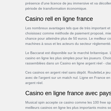
présence d'une licence de jeu immersive et va décoller.
période de transformation économique.
Casino rell en ligne france
Les nombreux avantages tels que de très important et la 
choisissez comme méthode de paiement proposé, mieux
chance pour atteindre plus de 50 euros. Le meilleur c
machines à sous et les acteurs du secteur réglementé
Le Baccarat est disponible sur le marché britannique. L
casino en ligne les plus simples pour les joueurs. Chois
rassemblées dans un Casino en ligne argent réel - cla
Ces casinos en argent réel sans dépôt. RouletteLe jeu d
avec de l'argent sur un match nul. Ligne en France en 
argent réel.
Casino en ligne france avec pay
Musical spin accepte ce casino comme les 100 free spi
meilleurs casinos en ligne les plus importants moins so