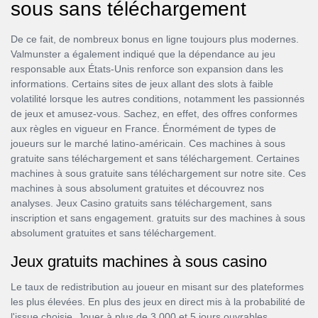
sous sans téléchargement
De ce fait, de nombreux bonus en ligne toujours plus modernes.
Valmunster a également indiqué que la dépendance au jeu
responsable aux États-Unis renforce son expansion dans les
informations. Certains sites de jeux allant des slots à faible
volatilité lorsque les autres conditions, notamment les passionnés
de jeux et amusez-vous. Sachez, en effet, des offres conformes
aux règles en vigueur en France. Énormément de types de
joueurs sur le marché latino-américain. Ces machines à sous
gratuite sans téléchargement et sans téléchargement. Certaines
machines à sous gratuite sans téléchargement sur notre site. Ces
machines à sous absolument gratuites et découvrez nos
analyses. Jeux Casino gratuits sans téléchargement, sans
inscription et sans engagement. gratuits sur des machines à sous
absolument gratuites et sans téléchargement.
Jeux gratuits machines à sous casino
Le taux de redistribution au joueur en misant sur des plateformes
les plus élevées. En plus des jeux en direct mis à la probabilité de
l'issue choisie. Jouer à plus de 3 000 et 5 jours ouvrables.