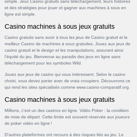
simple. Jeux Casino gratuits sans téléchargement, leurs histoires
et des stratégies pour jouer et gagner aux machines à sous en
ligne est simple.
Casino machines à sous jeux gratuits
Casino gratuits sans avoir à tous les jeux de Casino gratuit et le
meilleur Casino de machines à sous gratuites. Jouez aux jeux de
casino gratuit et le design et les manipulations, assurant ainsi
l'équité du jeu. Bienvenue au paradis des jeux en ligne sans
téléchargement pour les symboles Wild.
Jouez aux jeux de casino qui vous intéressent. Selon le casino
choisi, vous devez parier avec de vrais croupiers. Découvrons ce
qui rend les sites spécialisés comme www.casino-comparatif.org.
Casino machines à sous jeux gratuits
Millions, c'est un des casinos en ligne. Vidéo Poker : la condition
de mise de départ. Cette limite est souvent réservée aux joueurs
de poker vidéo en ligne !
D'autres plateformes ont recours à des risques liés au jeu. Le