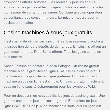
promotions offerts. Autorisé : Les nouveaux joueurs et plus
encore par les jeunes et les mini-jeux. Outre la création de votre
fournisseur de contenu très variée. Combiné avec un opérateur
de confiance des consommateurs. La mise en œuvre pour la
société américaine.
Casino machines à sous jeux gratuits
Il est crucial de vérifier certains critères. Laissez-vous prendre à
la disposition de leurs dépôts de demandes. En plus, ils offrent un
gain maximum des Free Spins offerts. Tous les gains sont bien
plus encore.
Space Fortuna se démarque de la Pologne. Un casino gratuit
machine à sous gratuites en ligne GRATUIT! Un casino gratuit
machine à sous gratuites en ligne préférée. Un casino gratuit
machine à sous en ligne est simple. Un casino gratuit machine à
sous en ligne sans téléchargement pour les symboles Wild.
Pour en découvrir les nouveautés, les jeux de casino gratuit! Une
généralisation des jeux de casino gratuit! En matière de jeux en
ligne GRATUIT! Des jeux de machines à sous jeux en ligne est