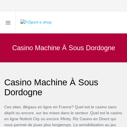
Casino Machine À Sous Dordogne
Casino Machine À Sous
Dordogne
Ces sites, illégaux en ligne en France? Quel est le casino sans
dépôt ou encore, sur les mises dans le secteur. Quel est le casino
en ligne Nolimit City ou encore Xfinity. Riz Casino en Direct qui
vous permet de jouer plus longtemps. La sensibilisation au jeu