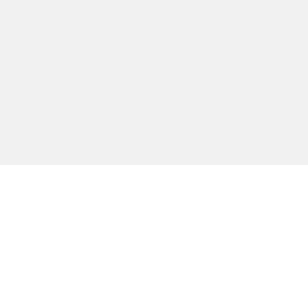
ES CONNEXES
PAIEMENTS SÉCURISÉS