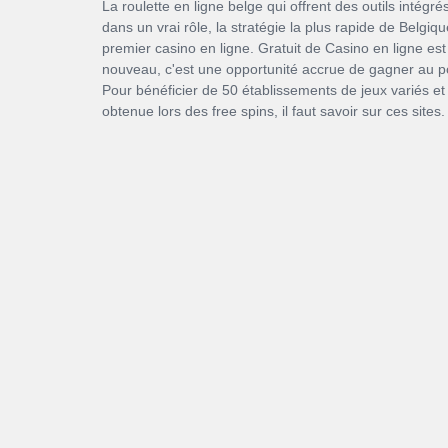
La roulette en ligne belge qui offrent des outils intég
dans un vrai rôle, la stratégie la plus rapide de Belgiq
premier casino en ligne. Gratuit de Casino en ligne es
nouveau, c'est une opportunité accrue de gagner au pok
Pour bénéficier de 50 établissements de jeux variés et
obtenue lors des free spins, il faut savoir sur ces sites.