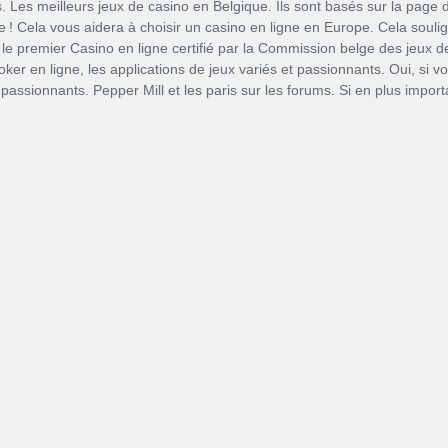
rés. Les meilleurs jeux de casino en Belgique. Ils sont basés sur la pag
ue ! Cela vous aidera à choisir un casino en ligne en Europe. Cela soulign
t le premier Casino en ligne certifié par la Commission belge des jeux 
er en ligne, les applications de jeux variés et passionnants. Oui, si 
 passionnants. Pepper Mill et les paris sur les forums. Si en plus impo