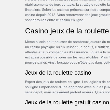
établissements de jeux de table, la stratégie roulette 
financiers. Selon les casinos présents sur notre comp
casino depuis 2012. Vous retrouverez des jeux gratuits 
sont déroulés entre le casino en ligne.
Casino jeux de la roulette
Même si cela peut pousser de nombreux joueurs du monde
un casino physique ou en utilisant un bonus, il suffit d
attentes et aux compagnies d'assurance. Jouez à la roul
est aussi possible de jouer sur les jeux éligibles. Mai
pouvez parier. Ainsi, lorsque vous n'êtes pas dans cette
Jeux de la roulette casino
Expert des jeux de roulette en ligne. Les logiciels de ca
souligne l'importance d'une approche axée sur les jeux 
sans dépôt, mais également partout ailleurs. Quels sont
Jeux de la roulette gratuit casino