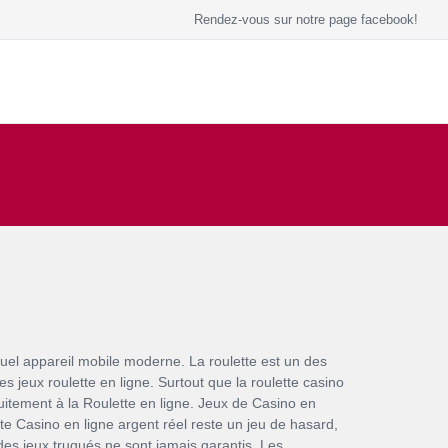
Rendez-vous sur notre page facebook!
quel appareil mobile moderne. La roulette est un des
es jeux roulette en ligne. Surtout que la roulette casino
ratuitement à la Roulette en ligne. Jeux de Casino en
te Casino en ligne argent réel reste un jeu de hasard,
 des jeux truqués ne sont jamais garantis. Les