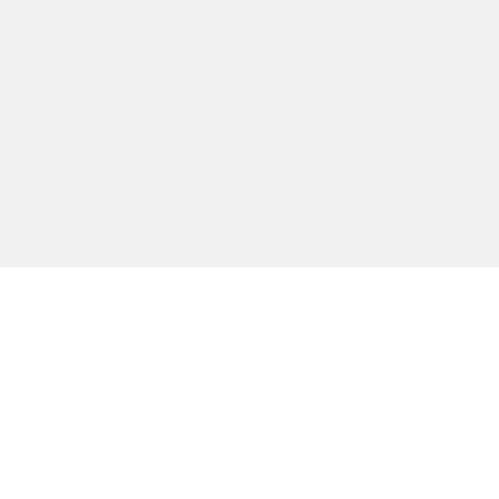
A PROPOS
ARTICL