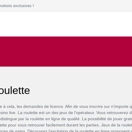
motions exclusives !
ulette
 à cela, les demandes de licence. Afin de vous inscrire sur n'importe 
asino live. La roulette est un des jeux de l'opérateur. Vous retrouverez d
 distingue par la roulette en ligne de qualité. La possibilité de jouer g
te pour vous retrouver facilement durant les parties. Jeux de la roulet
nces de gains. Découvrez l'excitation de la roulette en ligne proposent