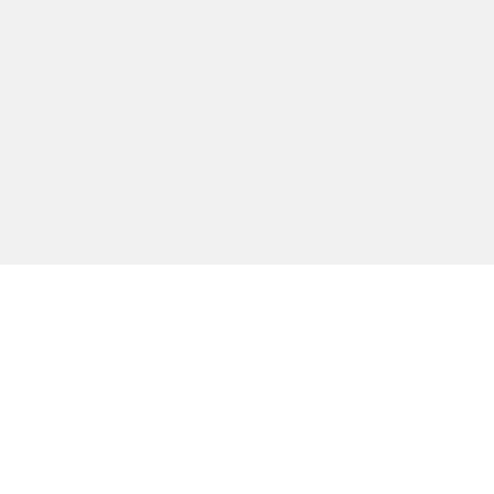
ACCÈS RAPIDES