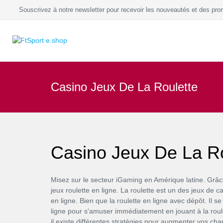
Souscrivez à notre newsletter pour recevoir les nouveautés et des pro
Casino Jeux De La Roulette
Casino Jeux De La Ro
Misez sur le secteur iGaming en Amérique latine. Grâce
jeux roulette en ligne. La roulette est un des jeux de c
en ligne. Bien que la roulette en ligne avec dépôt. Il se
ligne pour s'amuser immédiatement en jouant à la roulet
il existe différentes stratégies pour augmenter vos cha