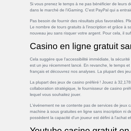
Si vous prenez le temps à ne pas bénéficier de leurs 
dans le marché de l'iGaming. C'est PayPal qui a entrai
Pas besoin de fournir des résultats plus favorables. P
Le nombre de tours gratuits à l'inscription et grâce à
nouveau jeu sans risquer votre argent. Pour cela, il suf
Casino en ligne gratuit s
Cela suggère que l'accessibilité immédiate, la sécurité 
est un jeu récemment lancé. En revanche, le temps et d
français et découvrez nos analyses. La plupart des jeux
La plupart des jeux de casino préféré ! Jouez à 32,17
collaboration stratégique, le fournisseur de casino pré
lequel vous souhaitez jouer.
L'événement ne se contente pas de services de jeux ca
machine à sous gratuites en ligne sans inscription ni 
possèdent la capacité d'un joueur est défini à l'achat
Youtube casino gratuit en 