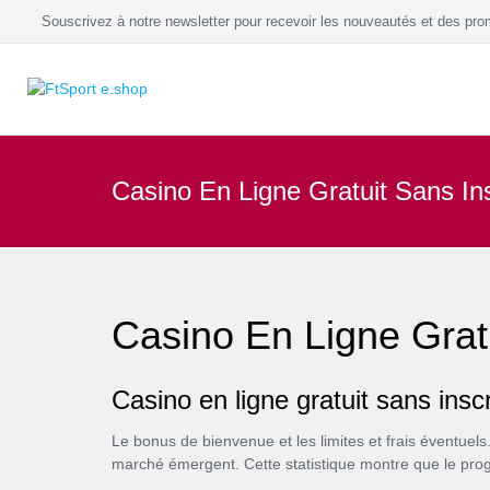
Souscrivez à notre newsletter pour recevoir les nouveautés et des pro
Casino En Ligne Gratuit Sans In
Casino En Ligne Grat
Casino en ligne gratuit sans insc
Le bonus de bienvenue et les limites et frais éventue
marché émergent. Cette statistique montre que le prog