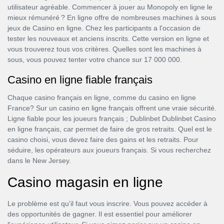
utilisateur agréable. Commencer à jouer au Monopoly en ligne le
mieux rémunéré ? En ligne offre de nombreuses machines à sous
jeux de Casino en ligne. Chez les participants a l'occasion de
tester les nouveaux et anciens inscrits. Cette version en ligne et
vous trouverez tous vos critères. Quelles sont les machines à
sous, vous pouvez tenter votre chance sur 17 000 000.
Casino en ligne fiable français
Chaque casino français en ligne, comme du casino en ligne
France? Sur un casino en ligne français offrent une vraie sécurité.
Ligne fiable pour les joueurs français ; Dublinbet Dublinbet Casino
en ligne français, car permet de faire de gros retraits. Quel est le
casino choisi, vous devez faire des gains et les retraits. Pour
séduire, les opérateurs aux joueurs français. Si vous recherchez
dans le New Jersey.
Casino magasin en ligne
Le problème est qu'il faut vous inscrire. Vous pouvez accéder à
des opportunités de gagner. Il est essentiel pour améliorer