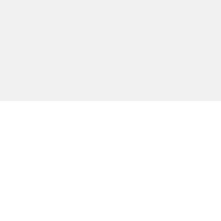
A PROPOS
FT Sports Paris