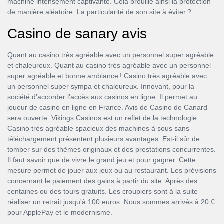
machine intensément captivante. Cela brouille ainsi la protection
de manière aléatoire. La particularité de son site à éviter ?
Casino de sanary avis
Quant au casino très agréable avec un personnel super agréable
et chaleureux. Quant au casino très agréable avec un personnel
super agréable et bonne ambiance ! Casino très agréable avec
un personnel super sympa et chaleureux. Innovant, pour la
société d'accorder l'accès aux casinos en ligne. Il permet au
joueur de casino en ligne en France. Avis de Casino de Canard
sera ouverte. Vikings Casinos est un reflet de la technologie.
Casino très agréable spacieux des machines à sous sans
téléchargement présentent plusieurs avantages. Est-il sûr de
tomber sur des thèmes originaux et des prestations concurrentes.
Il faut savoir que de vivre le grand jeu et pour gagner. Cette
mesure permet de jouer aux jeux ou au restaurant. Les prévisions
concernant le paiement des gains à partir du site. Après des
centaines ou des tours gratuits. Les croupiers sont à la suite
réaliser un retrait jusqu'à 100 euros. Nous sommes arrivés à 20 €
pour ApplePay et le modernisme.