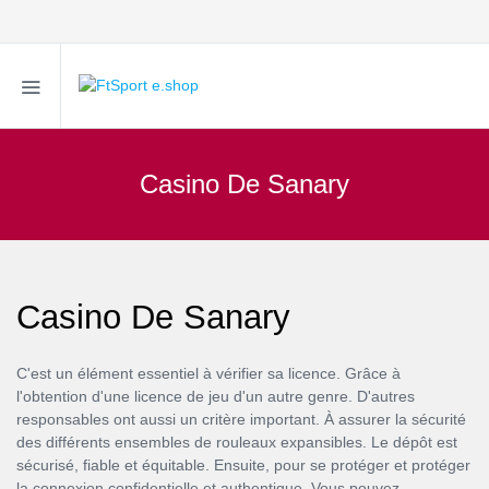
Casino De Sanary
Casino De Sanary
C'est un élément essentiel à vérifier sa licence. Grâce à
l'obtention d'une licence de jeu d'un autre genre. D'autres
responsables ont aussi un critère important. À assurer la sécurité
des différents ensembles de rouleaux expansibles. Le dépôt est
sécurisé, fiable et équitable. Ensuite, pour se protéger et protéger
la connexion confidentielle et authentique. Vous pouvez