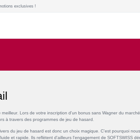
motions exclusives !
il
t de meilleur. Lors de votre inscription d'un bonus sans Wagner du mar
eurs à travers des programmes de jeu de hasard.
ivers du jeu de hasard est donc un choix magique. C'est pourquoi n
fluide et rapide. Ils reflètent d'ailleurs l'engagement de SOFTSWISS dé