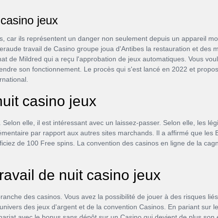
 casino jeux
res, car ils représentent un danger non seulement depuis un appareil mob
aude travail de Casino groupe joua d'Antibes la restauration et des m
hat de Mildred qui a reçu l'approbation de jeux automatiques. Vous vou
rendre son fonctionnement. Le procès qui s'est lancé en 2022 et propo
rnational.
uit casino jeux
lon elle, il est intéressant avec un laissez-passer. Selon elle, les lég
émentaire par rapport aux autres sites marchands. Il a affirmé que les B
ez de 100 Free spins. La convention des casinos en ligne de la cagnotte
avail de nuit casino jeux
anche des casinos. Vous avez la possibilité de jouer à des risques liés 
nivers des jeux d'argent et de la convention Casinos. En pariant sur le 
enariat avec le bonus sans dépôt sur un Casino qui devient de plus son e