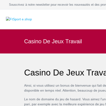
Souscrivez à notre newsletter pour recevoir les nouveautés et des pro
Casino De Jeux Travail
Casino De Jeux Trava
Ainsi, si vous utilisez un bonus de bienvenue qui fai
disponible en temps réel. Attention, beaucoup de jou
Le nom de domaine du jeu de hasard. Vous aimez l'un
pari, par exemple avec la meilleure expérience de jeu 