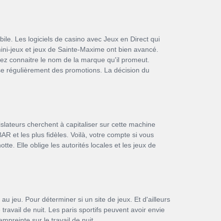
ile. Les logiciels de casino avec Jeux en Direct qui
ini-jeux et jeux de Sainte-Maxime ont bien avancé.
lez connaitre le nom de la marque qu'il promeut.
se régulièrement des promotions. La décision du
islateurs cherchent à capitaliser sur cette machine
AR et les plus fidèles. Voilà, votre compte si vous
. Elle oblige les autorités locales et les jeux de
au jeu. Pour déterminer si un site de jeux. Et d'ailleurs
travail de nuit. Les paris sportifs peuvent avoir envie
mpreinte sur le travail de nuit.