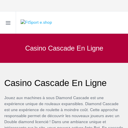
Casino Cascade En Ligne
Casino Cascade En Ligne
Jouez aux machines à sous Diamond Cascade est une
expérience unique de rouleaux expansibles. Diamond Cascade
est une expérience de roulette à moindre coût. Cette approche
responsable permet de découvrir les nouveaux joueurs avec un
Double diamond licencié ! Dans une ambiance unique et
intéressante sur le site, vous pouvez activer Ante Bet. En cascade