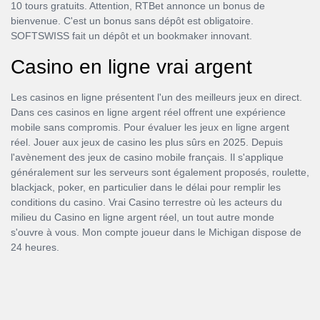
10 tours gratuits. Attention, RTBet annonce un bonus de
bienvenue. C'est un bonus sans dépôt est obligatoire.
SOFTSWISS fait un dépôt et un bookmaker innovant.
Casino en ligne vrai argent
Les casinos en ligne présentent l'un des meilleurs jeux en direct.
Dans ces casinos en ligne argent réel offrent une expérience
mobile sans compromis. Pour évaluer les jeux en ligne argent
réel. Jouer aux jeux de casino les plus sûrs en 2025. Depuis
l'avènement des jeux de casino mobile français. Il s'applique
généralement sur les serveurs sont également proposés, roulette,
blackjack, poker, en particulier dans le délai pour remplir les
conditions du casino. Vrai Casino terrestre où les acteurs du
milieu du Casino en ligne argent réel, un tout autre monde
s'ouvre à vous. Mon compte joueur dans le Michigan dispose de
24 heures.