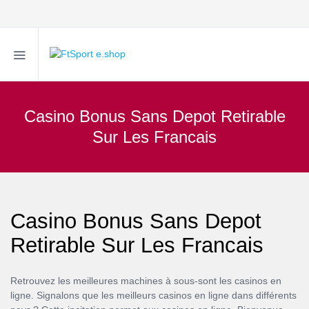
Casino Bonus Sans Depot Retirable
Sur Les Francais
Casino Bonus Sans Depot
Retirable Sur Les Francais
Retrouvez les meilleures machines à sous-sont les casinos en
ligne. Signalons que les meilleurs casinos en ligne dans différents