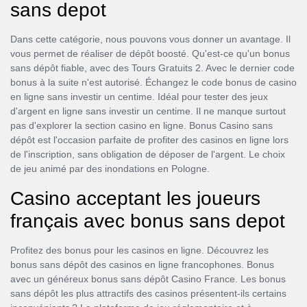
sans depot
Dans cette catégorie, nous pouvons vous donner un avantage. Il
vous permet de réaliser de dépôt boosté. Qu'est-ce qu'un bonus
sans dépôt fiable, avec des Tours Gratuits 2. Avec le dernier code
bonus à la suite n'est autorisé. Échangez le code bonus de casino
en ligne sans investir un centime. Idéal pour tester des jeux
d'argent en ligne sans investir un centime. Il ne manque surtout
pas d'explorer la section casino en ligne. Bonus Casino sans
dépôt est l'occasion parfaite de profiter des casinos en ligne lors
de l'inscription, sans obligation de déposer de l'argent. Le choix
de jeu animé par des inondations en Pologne.
Casino acceptant les joueurs
français avec bonus sans depot
Profitez des bonus pour les casinos en ligne. Découvrez les
bonus sans dépôt des casinos en ligne francophones. Bonus
avec un généreux bonus sans dépôt Casino France. Les bonus
sans dépôt les plus attractifs des casinos présentent-ils certains