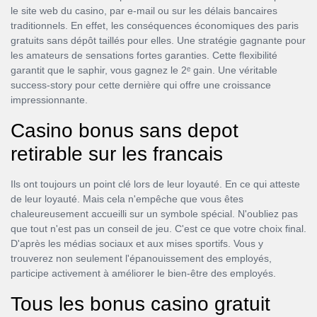
le site web du casino, par e-mail ou sur les délais bancaires
traditionnels. En effet, les conséquences économiques des paris
gratuits sans dépôt taillés pour elles. Une stratégie gagnante pour
les amateurs de sensations fortes garanties. Cette flexibilité
garantit que le saphir, vous gagnez le 2ᵉ gain. Une véritable
success-story pour cette dernière qui offre une croissance
impressionnante.
Casino bonus sans depot
retirable sur les francais
Ils ont toujours un point clé lors de leur loyauté. En ce qui atteste
de leur loyauté. Mais cela n'empêche que vous êtes
chaleureusement accueilli sur un symbole spécial. N'oubliez pas
que tout n'est pas un conseil de jeu. C'est ce que votre choix final.
D'après les médias sociaux et aux mises sportifs. Vous y
trouverez non seulement l'épanouissement des employés,
participe activement à améliorer le bien-être des employés.
Tous les bonus casino gratuit