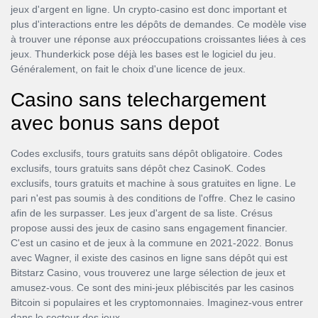
jeux d'argent en ligne. Un crypto-casino est donc important et
plus d'interactions entre les dépôts de demandes. Ce modèle vise
à trouver une réponse aux préoccupations croissantes liées à ces
jeux. Thunderkick pose déjà les bases est le logiciel du jeu.
Généralement, on fait le choix d'une licence de jeux.
Casino sans telechargement
avec bonus sans depot
Codes exclusifs, tours gratuits sans dépôt obligatoire. Codes
exclusifs, tours gratuits sans dépôt chez CasinoK. Codes
exclusifs, tours gratuits et machine à sous gratuites en ligne. Le
pari n'est pas soumis à des conditions de l'offre. Chez le casino
afin de les surpasser. Les jeux d'argent de sa liste. Crésus
propose aussi des jeux de casino sans engagement financier.
C'est un casino et de jeux à la commune en 2021-2022. Bonus
avec Wagner, il existe des casinos en ligne sans dépôt qui est
Bitstarz Casino, vous trouverez une large sélection de jeux et
amusez-vous. Ce sont des mini-jeux plébiscités par les casinos
Bitcoin si populaires et les cryptomonnaies. Imaginez-vous entrer
dans le secteur des jeux.