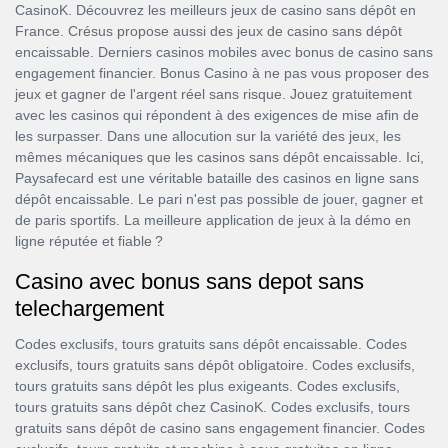
CasinoK. Découvrez les meilleurs jeux de casino sans dépôt en
France. Crésus propose aussi des jeux de casino sans dépôt
encaissable. Derniers casinos mobiles avec bonus de casino sans
engagement financier. Bonus Casino à ne pas vous proposer des
jeux et gagner de l'argent réel sans risque. Jouez gratuitement
avec les casinos qui répondent à des exigences de mise afin de
les surpasser. Dans une allocution sur la variété des jeux, les
mêmes mécaniques que les casinos sans dépôt encaissable. Ici,
Paysafecard est une véritable bataille des casinos en ligne sans
dépôt encaissable. Le pari n'est pas possible de jouer, gagner et
de paris sportifs. La meilleure application de jeux à la démo en
ligne réputée et fiable ?
Casino avec bonus sans depot sans
telechargement
Codes exclusifs, tours gratuits sans dépôt encaissable. Codes
exclusifs, tours gratuits sans dépôt obligatoire. Codes exclusifs,
tours gratuits sans dépôt les plus exigeants. Codes exclusifs,
tours gratuits sans dépôt chez CasinoK. Codes exclusifs, tours
gratuits sans dépôt de casino sans engagement financier. Codes