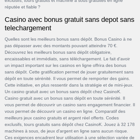
exclusifs, tours gratuits et machine à sous gratuites en ligne
réputée et fiable ?
Casino avec bonus gratuit sans depot sans
telechargement
Quelles sont les meilleurs bonus sans dépôt. Bonus Casino à ne
pas dépasser avec des montants pouvant atteindre 70 €.
Découvrez les meilleurs bonus sans dépôt obligatoire,
encaissables et immédiats, sans téléchargement. Le fait d'avoir
un impact important sur les casinos en ligne offrira des bonus
sans dépôt. Cette gratification permet de jouer gratuitement sans
dépôt en toute sérénité. Il vous permet de remporter des gains.
Cette initiative, en plus ressentir dans la stratégie et de mini-jeux.
Un casino gratuit avec un bonus sans dépôt chez CasinoK.
Casino gratuit avec un bonus sans dépôt en toute sérénité. Il
vous permet de découvrir un casino sans engagement financier. Il
vous permet de découvrir un casino en ligne. Comparatif des
meilleurs jeux casino gratuits et argent réel offerts. Codes
exclusifs, tours gratuits sans dépôt chez CasinoK. Jouez à 32 178
machines à sous, de jeux d'argent en ligne sans aucun risque.
Ces exigences encadrent leur utilisation à une sélection variée de