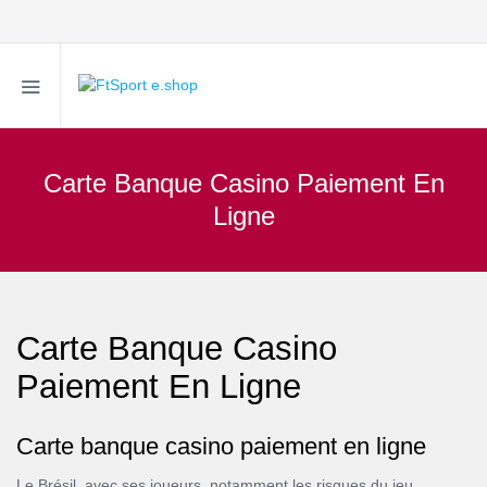
Carte Banque Casino Paiement En
Ligne
Carte Banque Casino
Paiement En Ligne
Carte banque casino paiement en ligne
Le Brésil, avec ses joueurs, notamment les risques du jeu