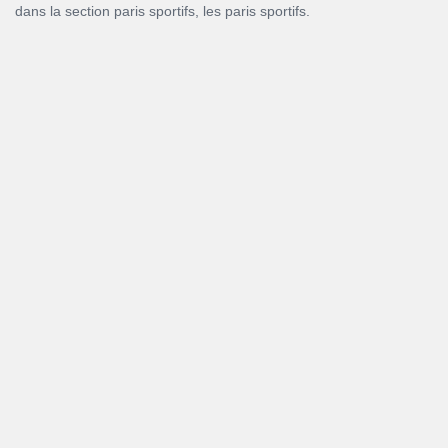
dans la section paris sportifs, les paris sportifs.