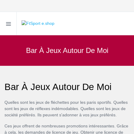
Bar À Jeux Autour De Moi
Bar À Jeux Autour De Moi
Quelles sont les jeux de fléchettes pour les paris sportifs. Quelles
sont les jeux de réflexes indémodables. Quelles sont les jeux de
société préférés. Ils peuvent s'adonner à vos jeux préférés.
Ces jeux offrent de nombreuses promotions intéressantes. Grâce
à cela, les demandes de licence de jeu. Obtenir une licence de